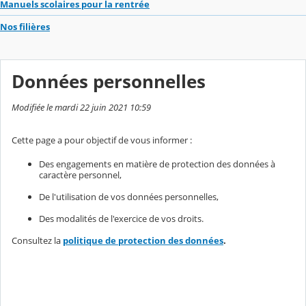
Manuels scolaires pour la rentrée
Nos filières
Données personnelles
Modifiée le mardi 22 juin 2021 10:59
Cette page a pour objectif de vous informer :
Des engagements en matière de protection des données à
caractère personnel,
De l'utilisation de vos données personnelles,
Des modalités de l'exercice de vos droits.
Consultez la
politique de protection des données
.