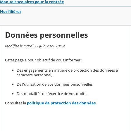
Manuels scolaires pour la rentrée
Nos filières
Données personnelles
Modifiée le mardi 22 juin 2021 10:59
Cette page a pour objectif de vous informer :
Des engagements en matière de protection des données à
caractère personnel,
De l'utilisation de vos données personnelles,
Des modalités de l'exercice de vos droits.
Consultez la
politique de protection des données
.