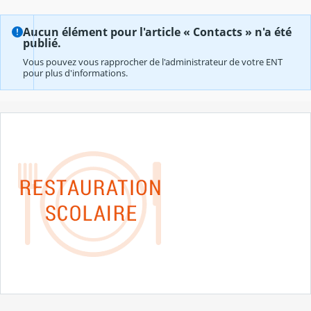
Aucun élément pour l'article « Contacts » n'a été
publié.
Vous pouvez vous rapprocher de l'administrateur de votre ENT
pour plus d'informations.