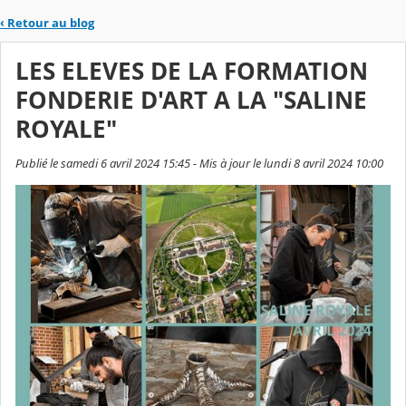
‹
Retour au blog
LES ELEVES DE LA FORMATION
FONDERIE D'ART A LA "SALINE
ROYALE"
Publié le samedi 6 avril 2024 15:45 - Mis à jour le lundi 8 avril 2024 10:00