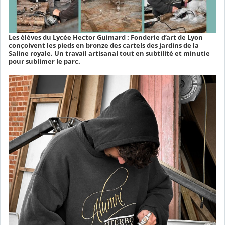
Les élèves du Lycée Hector Guimard : Fonderie d’art de Lyon
conçoivent les pieds en bronze des cartels des jardins de la
Saline royale. Un travail artisanal tout en subtilité et minutie
pour sublimer le parc.