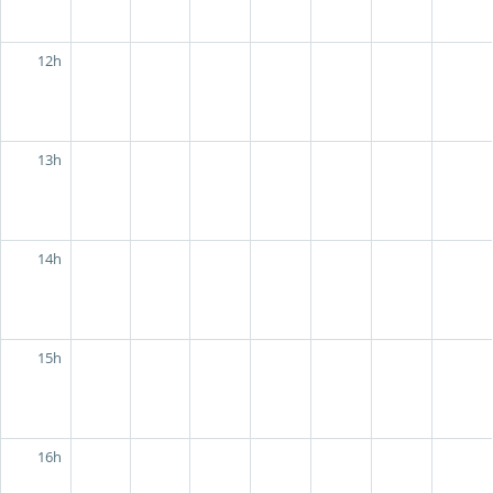
12h
13h
14h
15h
16h