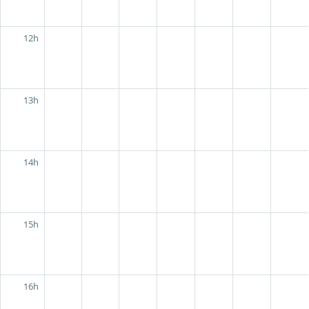
12h
13h
14h
15h
16h