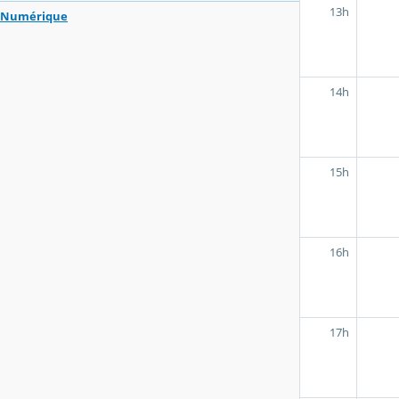
13h
Numérique
14h
15h
16h
17h