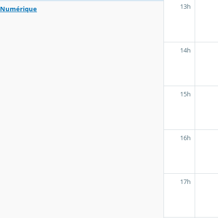
13h
Numérique
14h
15h
16h
17h