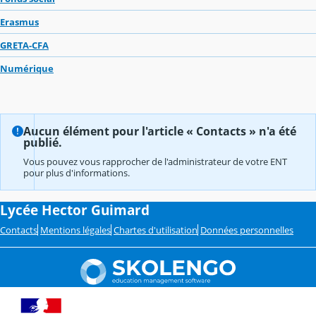
Erasmus
GRETA-CFA
Numérique
Aucun élément pour l'article « Contacts » n'a été
publié.
Vous pouvez vous rapprocher de l'administrateur de votre ENT
pour plus d'informations.
Lycée Hector Guimard
Contacts
Mentions légales
Chartes d'utilisation
Données personnelles