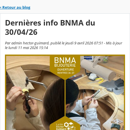
‹
Retour au blog
Dernières info BNMA du
30/04/26
Par admin hector-guimard, publié le jeudi 9 avril 2026 07:51 - Mis à jour
le lundi 11 mai 2026 15:14