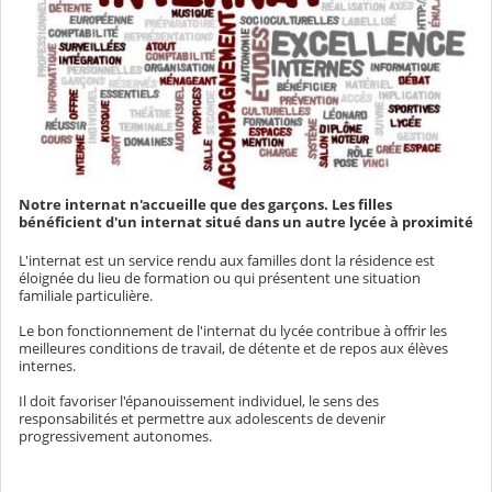
Notre internat n'accueille que des garçons. Les filles
bénéficient d'un internat situé dans un autre lycée à proximité
L'internat est un service rendu aux familles dont la résidence est
éloignée du lieu de formation ou qui présentent une situation
familiale particulière.
Le bon fonctionnement de l'internat du lycée contribue à offrir les
meilleures conditions de travail, de détente et de repos aux élèves
internes.
Il doit favoriser l'épanouissement individuel, le sens des
responsabilités et permettre aux adolescents de devenir
progressivement autonomes.