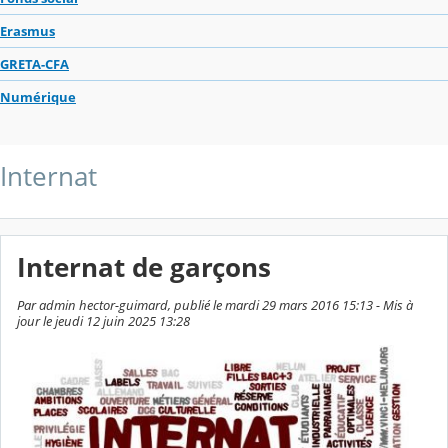
Erasmus
GRETA-CFA
Numérique
Internat
Internat de garçons
Par admin hector-guimard, publié le mardi 29 mars 2016 15:13 - Mis à
jour le jeudi 12 juin 2025 13:28