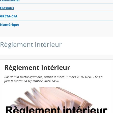
Erasmus
GRETA-CFA
Numérique
Règlement intérieur
Règlement intérieur
Par admin hector-guimard, publié le mardi 1 mars 2016 16:43 - Mis à
jour le mardi 24 septembre 2024 14:26