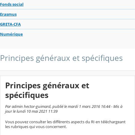
Fonds social
Erasmus
GRETA-CFA
Numérique
Principes généraux et spécifiques
Principes généraux et
spécifiques
Par admin hector-guimard, publié le mardi 1 mars 2016 16:44 - Mis à
jour le lundi 10 mai 2021 11:39
Vous pouvez consulter les différents aspects du RI en téléchargeant
les rubriques qui vous concernent.