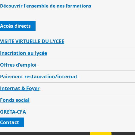
Découvrir l'ensemble de nos formations
Accès directs
VISITE VIRTUELLE DU LYCEE
Inscription au lycée
Offres d'emploi
Paiement restauration/internat
Internat & Foyer
Fonds social
GRETA-CFA
Contact