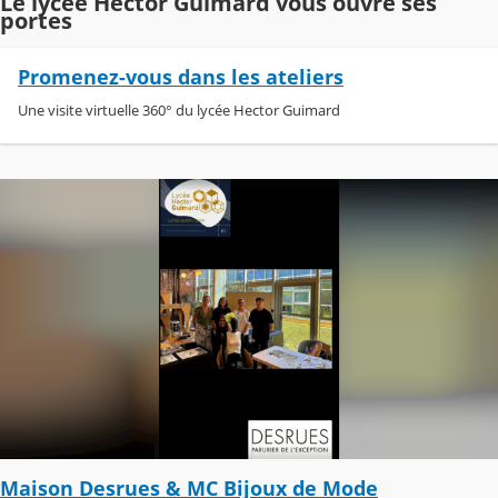
Le lycée Hector Guimard vous ouvre ses
portes
Promenez-vous dans les ateliers
Une visite virtuelle 360° du lycée Hector Guimard
Maison Desrues & MC Bijoux de Mode