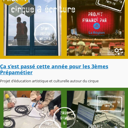
Ça s’est passé cette année pour les 3èmes
Prépamétier
Projet d'éducation artistique et culturelle autour du cirque