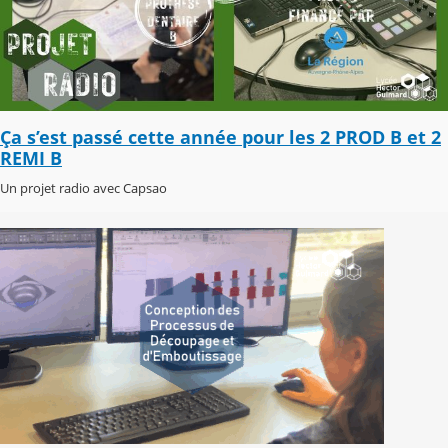
Ça s’est passé cette année pour les 2 PROD B et 2
REMI B
Un projet radio avec Capsao