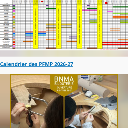
Calendrier des PFMP 2026-27