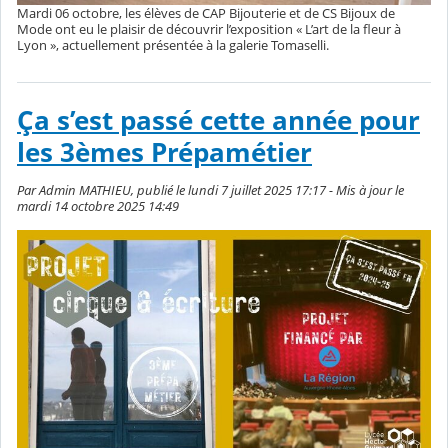
Mardi 06 octobre, les élèves de CAP Bijouterie et de CS Bijoux de
Mode ont eu le plaisir de découvrir l’exposition « L’art de la fleur à
Lyon », actuellement présentée à la galerie Tomaselli.
Ça s’est passé cette année pour
les 3èmes Prépamétier
Par Admin MATHIEU, publié le lundi 7 juillet 2025 17:17 - Mis à jour le
mardi 14 octobre 2025 14:49