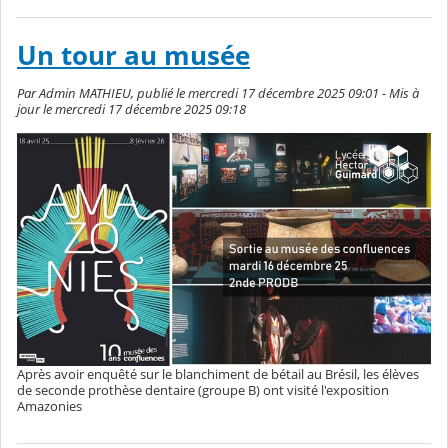
Un tour au musée
Par Admin MATHIEU, publié le mercredi 17 décembre 2025 09:01 - Mis à
jour le mercredi 17 décembre 2025 09:18
Après avoir enquêté sur le blanchiment de bétail au Brésil, les élèves
de seconde prothèse dentaire (groupe B) ont visité l'exposition
Amazonies