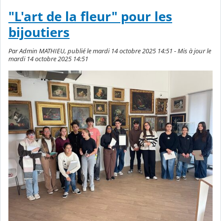
"L'art de la fleur" pour les
bijoutiers
Par Admin MATHIEU, publié le mardi 14 octobre 2025 14:51 - Mis à jour le
mardi 14 octobre 2025 14:51