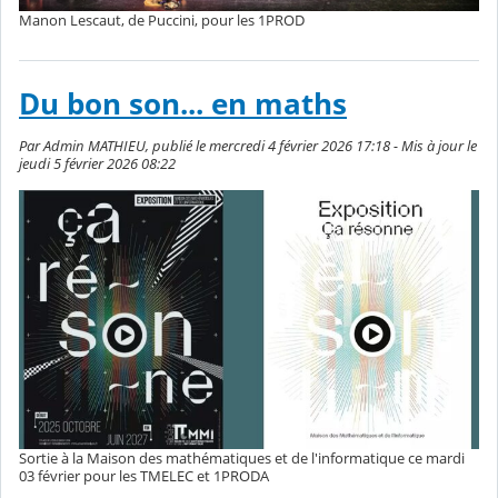
Manon Lescaut, de Puccini, pour les 1PROD
Du bon son... en maths
Par Admin MATHIEU, publié le mercredi 4 février 2026 17:18 - Mis à jour le
jeudi 5 février 2026 08:22
Sortie à la Maison des mathématiques et de l'informatique ce mardi
03 février pour les TMELEC et 1PRODA