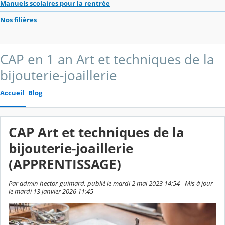
Manuels scolaires pour la rentrée
Nos filières
CAP en 1 an Art et techniques de la
bijouterie-joaillerie
Accueil
Blog
CAP Art et techniques de la
bijouterie-joaillerie
(APPRENTISSAGE)
Par admin hector-guimard, publié le mardi 2 mai 2023 14:54 - Mis à jour
le mardi 13 janvier 2026 11:45