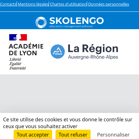
Contacts
Mentions légales
Chartes d'utilisation
Données personnelles
Ce site utilise des cookies et vous donne le contrôle sur
ceux que vous souhaitez activer
Tout accepter
Tout refuser
Personnaliser