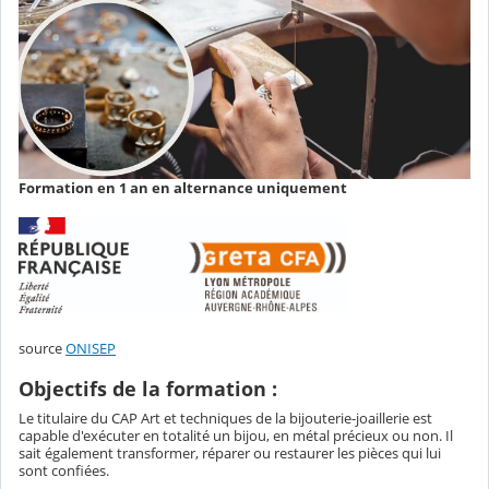
Formation en 1 an en alternance uniquement
source
ONISEP
Objectifs de la formation :
Le titulaire du CAP Art et techniques de la bijouterie-joaillerie est
capable d'exécuter en totalité un bijou, en métal précieux ou non. Il
sait également transformer, réparer ou restaurer les pièces qui lui
sont confiées.