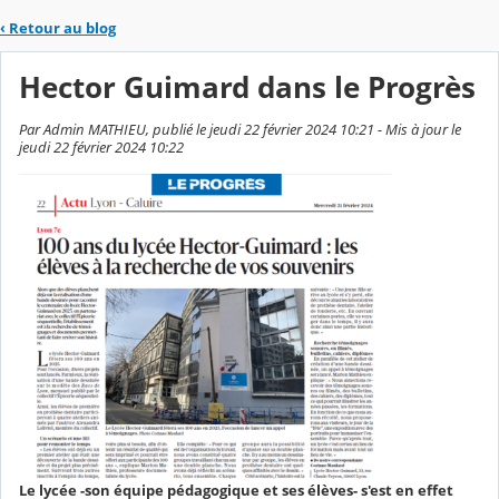
‹
Retour au blog
Hector Guimard dans le Progrès
Par Admin MATHIEU, publié le jeudi 22 février 2024 10:21 - Mis à jour le
jeudi 22 février 2024 10:22
Le lycée -son équipe pédagogique et ses élèves- s'est en effet