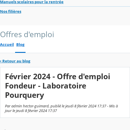
Manuels scolaires pour la rentrée
Nos filières
Offres d'emploi
Accueil
Blog
‹
Retour au blog
Février 2024 - Offre d'emploi
Fondeur - Laboratoire
Pourquery
Par admin hector-guimard, publié le jeudi 8 février 2024 17:37 - Mis à
jour le jeudi 8 février 2024 17:37