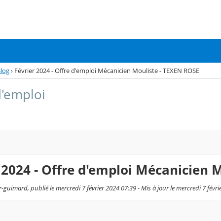
log
›
Février 2024 - Offre d'emploi Mécanicien Mouliste - TEXEN ROSE
d'emploi
 2024 - Offre d'emploi Mécanicien 
guimard, publié le mercredi 7 février 2024 07:39 - Mis à jour le mercredi 7 févri