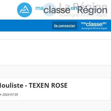
Se connecter
Mouliste - TEXEN ROSE
er 2024 07:39