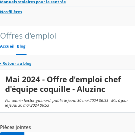
Manuels scolaires pour la rentrée
Nos filières
Offres d'emploi
Accueil
Blog
‹
Retour au blog
Mai 2024 - Offre d'emploi chef
d'équipe coquille - Aluzinc
Par admin hector-guimard, publié le jeudi 30 mai 2024 06:53 - Mis à jour
le jeudi 30 mai 2024 06:53
Pièces jointes