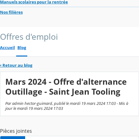
Manuels scolaires pour la rentrée
Nos filières
Offres d'emploi
Accueil
Blog
‹
Retour au blog
Mars 2024 - Offre d'alternance
Outillage - Saint Jean Tooling
Par admin hector-guimard, publié le mardi 19 mars 2024 17:03 - Mis à
jour le mardi 19 mars 2024 17:03
Pièces jointes