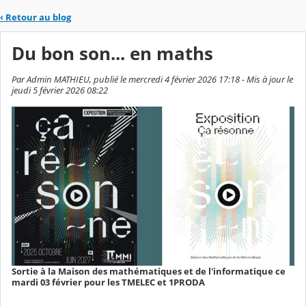
‹
Retour au blog
Du bon son... en maths
Par Admin MATHIEU, publié le mercredi 4 février 2026 17:18 - Mis à jour le
jeudi 5 février 2026 08:22
Sortie à la Maison des mathématiques et de l'informatique ce
mardi 03 février pour les TMELEC et 1PRODA