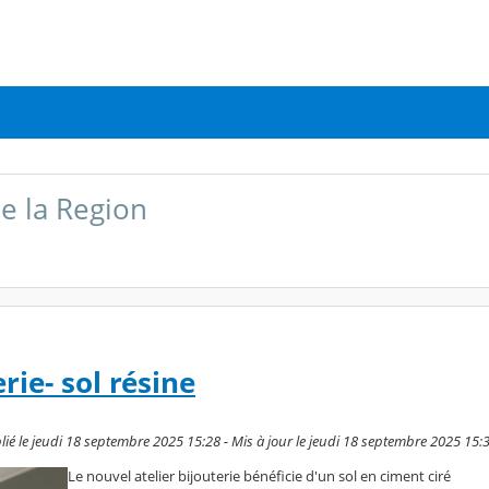
e la Region
rie- sol résine
é le jeudi 18 septembre 2025 15:28 - Mis à jour le jeudi 18 septembre 2025 15:
Le nouvel atelier bijouterie bénéficie d'un sol en ciment ciré