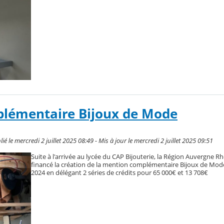
lémentaire Bijoux de Mode
 le mercredi 2 juillet 2025 08:49 - Mis à jour le mercredi 2 juillet 2025 09:51
Suite à l'arrivée au lycée du CAP Bijouterie, la Région Auvergne R
financé la création de la mention complémentaire Bijoux de Mode
2024 en délégant 2 séries de crédits pour 65 000€ et 13 708€