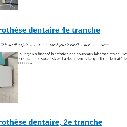
rothèse dentaire 4e tranche
 le lundi 30 juin 2025 15:51 - Mis à jour le lundi 30 juin 2025 16:11
La Région a financé la création des nouveaux laboratoires de Pro
en 4 tranches successives. La 4e, a permis l'acquisition de matérie
111 000€
rothèse dentaire, 2e tranche