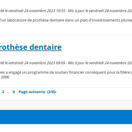
ié le vendredi 24 novembre 2023 10:55 - Mis à jour le vendredi 24 novembre 20
d'un laboratoire de prothèse dentaire dans un plan d'investissements pluria
rothèse dentaire
ié le vendredi 24 novembre 2023 09:09 - Mis à jour le vendredi 24 novembre 20
es a engagé un programme de soutien financier conséquent pour la filière 
7 200€
2
…
6
Page suivante
(2/6)
›