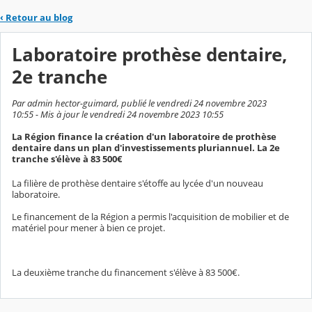
‹
Retour au blog
Laboratoire prothèse dentaire,
2e tranche
Par admin hector-guimard, publié le vendredi 24 novembre 2023
10:55 - Mis à jour le vendredi 24 novembre 2023 10:55
La Région finance la création d'un laboratoire de prothèse
dentaire dans un plan d'investissements pluriannuel. La 2e
tranche s'élève à 83 500€
La filière de prothèse dentaire s'étoffe au lycée d'un nouveau
laboratoire.
Le financement de la Région a permis l'acquisition de mobilier et de
matériel pour mener à bien ce projet.
La deuxième tranche du financement s'élève à 83 500€.