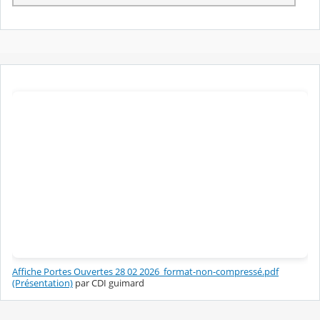
Affiche Portes Ouvertes 28 02 2026_format-non-compressé.pdf
(Présentation)
par CDI guimard