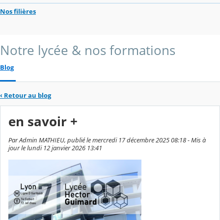
Nos filières
Notre lycée & nos formations
Blog
‹
Retour au blog
en savoir +
Par Admin MATHIEU, publié le mercredi 17 décembre 2025 08:18 - Mis à
jour le lundi 12 janvier 2026 13:41