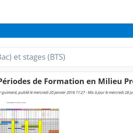
ac) et stages (BTS)
ériodes de Formation en Milieu Pro
-guimard, publié le mercredi 20 janvier 2016 11:27 - Mis à jour le mercredi 28 j