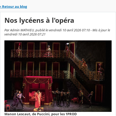
‹
Retour au blog
Nos lycéens à l'opéra
Par Admin MATHIEU, publié le vendredi 10 avril 2026 07:10 - Mis à jour le
vendredi 10 avril 2026 07:21
Manon Lescaut, de Puccini, pour les 1PROD