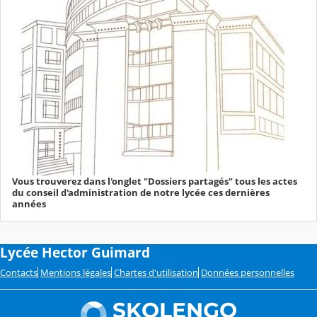
Vous trouverez dans l'onglet "Dossiers partagés" tous les actes
du conseil d'administration de notre lycée ces dernières
années
Lycée Hector Guimard
Contacts
Mentions légales
Chartes d'utilisation
Données personnelles