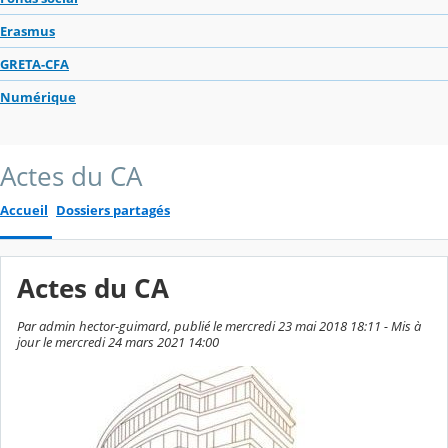
Erasmus
GRETA-CFA
Numérique
Actes du CA
Accueil
Dossiers partagés
Actes du CA
Par admin hector-guimard, publié le mercredi 23 mai 2018 18:11 - Mis à
jour le mercredi 24 mars 2021 14:00