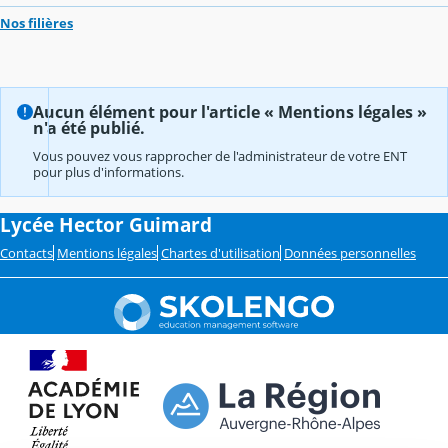
Nos filières
Aucun élément pour l'article « Mentions légales »
n'a été publié.
Vous pouvez vous rapprocher de l'administrateur de votre ENT
pour plus d'informations.
Lycée Hector Guimard
Contacts
Mentions légales
Chartes d'utilisation
Données personnelles