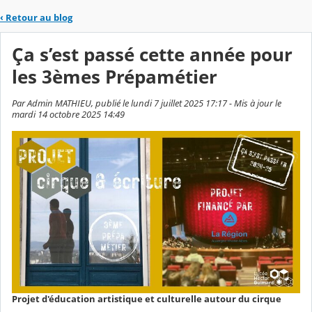
‹
Retour au blog
Ça s’est passé cette année pour
les 3èmes Prépamétier
Par Admin MATHIEU, publié le lundi 7 juillet 2025 17:17 - Mis à jour le
mardi 14 octobre 2025 14:49
Projet d'éducation artistique et culturelle autour du cirque