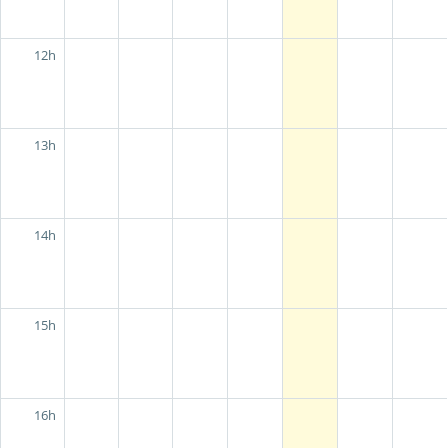
12h
13h
14h
15h
16h