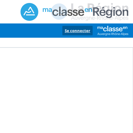
Se connecter