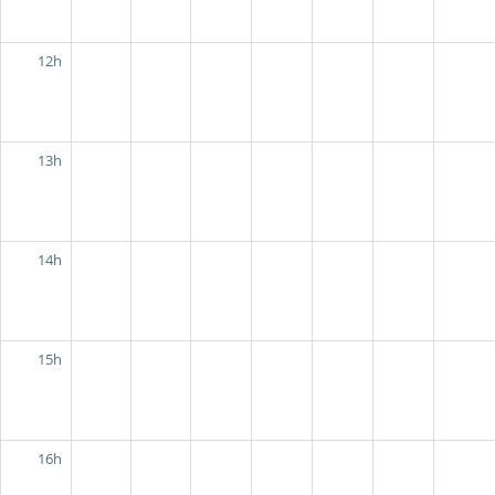
12h
13h
14h
15h
16h