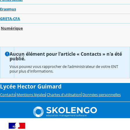
Erasmus
GRETA-CFA
Numérique
Aucun élément pour l'article « Contacts » n'a été
publié.
Vous pouvez vous rapprocher de l'administrateur de votre ENT
pour plus d'informations.
Lycée Hector Guimard
Contacts
Mentions légales
Chartes d'utilisation
Données personnelles