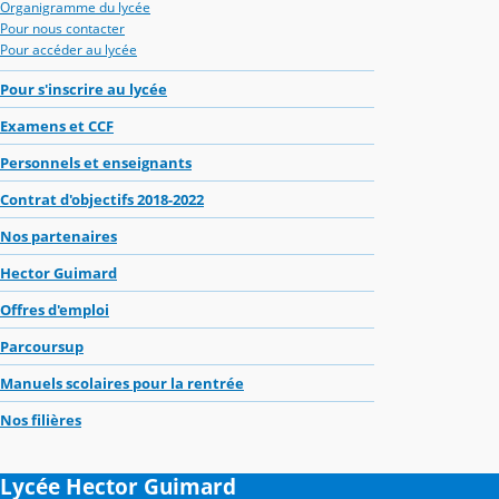
Organigramme du lycée
Pour nous contacter
Pour accéder au lycée
Pour s'inscrire au lycée
Examens et CCF
Personnels et enseignants
Contrat d'objectifs 2018-2022
Nos partenaires
Hector Guimard
Offres d'emploi
Parcoursup
Manuels scolaires pour la rentrée
Nos filières
Lycée Hector Guimard