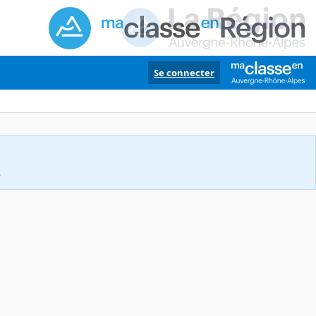
Se connecter
.