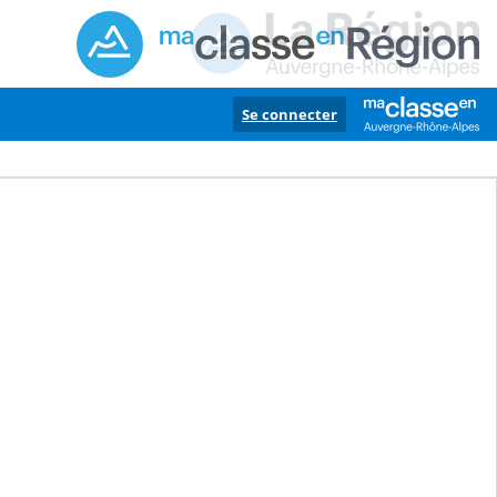
Se connecter