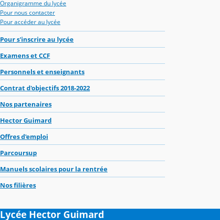
Organigramme du lycée
Pour nous contacter
Pour accéder au lycée
Pour s'inscrire au lycée
Examens et CCF
Personnels et enseignants
Contrat d'objectifs 2018-2022
Nos partenaires
Hector Guimard
Offres d'emploi
Parcoursup
Manuels scolaires pour la rentrée
Nos filières
Lycée Hector Guimard