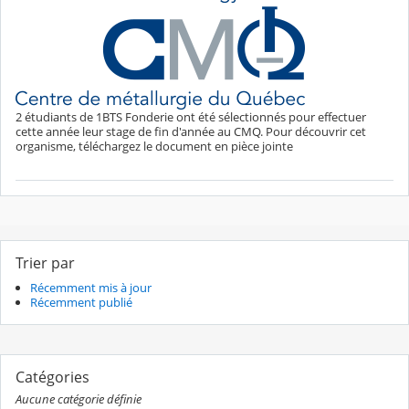
2 étudiants de 1BTS Fonderie ont été sélectionnés pour effectuer
cette année leur stage de fin d'année au CMQ. Pour découvrir cet
organisme, téléchargez le document en pièce jointe
Trier par
Récemment mis à jour
Récemment publié
Catégories
Aucune catégorie définie