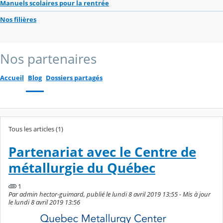
Manuels scolaires pour la rentrée
Nos filières
Nos partenaires
Accueil
Blog
Dossiers partagés
Tous les articles (1)
Partenariat avec le Centre de
métallurgie du Québec
1
Par admin hector-guimard, publié le lundi 8 avril 2019 13:55 - Mis à jour
le lundi 8 avril 2019 13:56