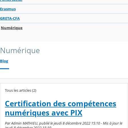
Erasmus
GRETA-CFA
Numérique
Numérique
Blog
Tous les articles (2)
Certification des compétences
numériques avec PIX
Par Admin MATHIEU, publié le jeudi 8 décembre 2022 15:10 - Mis à jour le
jeudi 8 décembre 2022 15:10