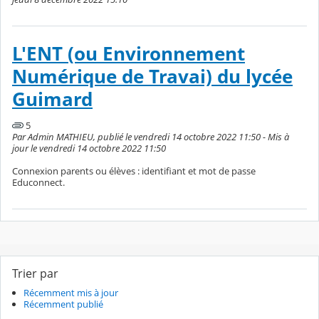
L'ENT (ou Environnement
Numérique de Travai) du lycée
Guimard
5
Par Admin MATHIEU, publié le vendredi 14 octobre 2022 11:50 - Mis à
jour le vendredi 14 octobre 2022 11:50
Connexion parents ou élèves : identifiant et mot de passe
Educonnect.
Trier par
Récemment mis à jour
Récemment publié